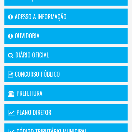
ACESSO A INFORMAÇÃO
OUVIDORIA
DIÁRIO OFICIAL
CONCURSO PÚBLICO
PREFEITURA
PLANO DIRETOR
CÓDIGO TRIBUTÁRIO MUNICIPAL