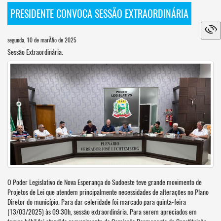
PRESIDENTE CONVOCA SESSÃO EXTRAORDINÁRIA
segunda, 10 de marÃ§o de 2025
Sessão Extraordinária.
O Poder Legislativo de Nova Esperança do Sudoeste teve grande movimento de
Projetos de Lei que atendem principalmente necessidades de alterações no Plano
Diretor do município. Para dar celeridade foi marcado para quinta-feira
(13/03/2025) às 09:30h, sessão extraordinária. Para serem apreciados em