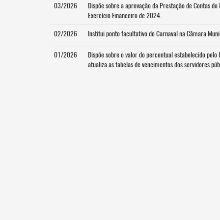
03/2026
Dispõe sobre a aprovação da Prestação de Contas do 
Exercício Financeiro de 2024.
02/2026
Institui ponto facultativo de Carnaval na Câmara Muni
01/2026
Dispõe sobre o valor do percentual estabelecido pel
atualiza as tabelas de vencimentos dos servidores púb