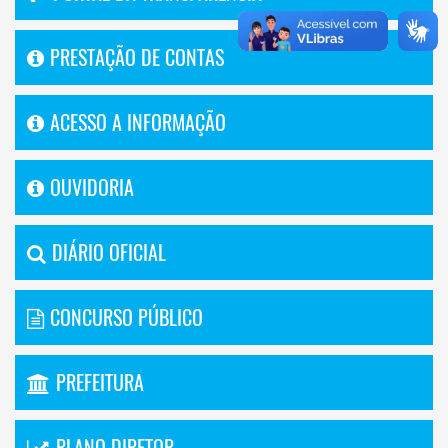
PRESTAÇÃO DE CONTAS
ACESSO A INFORMAÇÃO
OUVIDORIA
DIÁRIO OFICIAL
CONCURSO PÚBLICO
PREFEITURA
PLANO DIRETOR