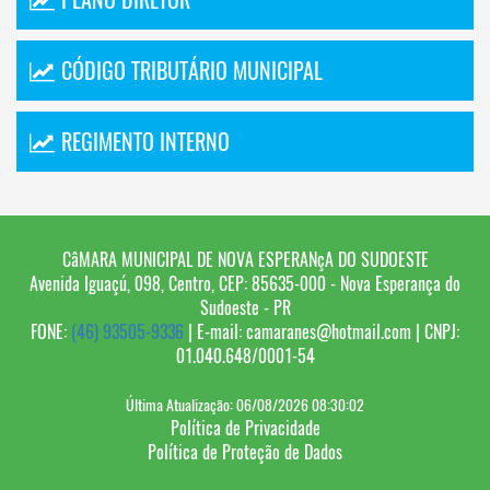
CÓDIGO TRIBUTÁRIO MUNICIPAL
REGIMENTO INTERNO
CâMARA MUNICIPAL DE NOVA ESPERANçA DO SUDOESTE
Avenida Iguaçú, 098, Centro, CEP: 85635-000 - Nova Esperança do
Sudoeste - PR
FONE:
(46) 93505-9336
| E-mail:
camaranes@hotmail.com
| CNPJ:
01.040.648/0001-54
Última Atualização: 06/08/2026 08:30:02
Política de Privacidade
Política de Proteção de Dados