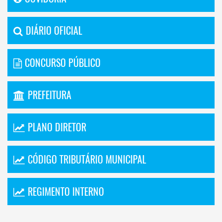
DIÁRIO OFICIAL
CONCURSO PÚBLICO
PREFEITURA
PLANO DIRETOR
CÓDIGO TRIBUTÁRIO MUNICIPAL
REGIMENTO INTERNO