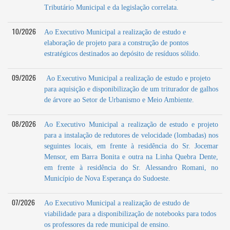
Tributário Municipal e da legislação correlata.
10/2026
Ao Executivo Municipal a realização de estudo e
elaboração de projeto para a construção de pontos
estratégicos destinados ao depósito de resíduos sólido.
09/2026
Ao Executivo Municipal a realização de estudo e projeto
para aquisição e disponibilização de um triturador de galhos
de árvore ao Setor de Urbanismo e Meio Ambiente.
08/2026
Ao Executivo Municipal a realização de estudo e projeto
para a instalação de redutores de velocidade (lombadas) nos
seguintes locais, em frente à residência do Sr. Jocemar
Mensor, em Barra Bonita e outra na Linha Quebra Dente,
em frente à residência do Sr. Alessandro Romani, no
Município de Nova Esperança do Sudoeste.
07/2026
Ao Executivo Municipal a realização de estudo de
viabilidade para a disponibilização de notebooks para todos
os professores da rede municipal de ensino.