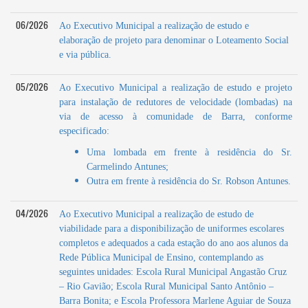
06/2026
Ao Executivo Municipal a realização de estudo e
elaboração de projeto para denominar o Loteamento Social
e via pública.
05/2026
Ao Executivo Municipal a realização de estudo e projeto
para instalação de redutores de velocidade (lombadas) na
via de acesso à comunidade de Barra, conforme
especificado:
Uma lombada em frente à residência do Sr.
Carmelindo Antunes;
Outra em frente à residência do Sr. Robson Antunes.
04/2026
Ao Executivo Municipal a realização de estudo de
viabilidade para a disponibilização de uniformes escolares
completos e adequados a cada estação do ano aos alunos da
Rede Pública Municipal de Ensino, contemplando as
seguintes unidades: Escola Rural Municipal Angastão Cruz
– Rio Gavião; Escola Rural Municipal Santo Antônio –
Barra Bonita; e Escola Professora Marlene Aguiar de Souza