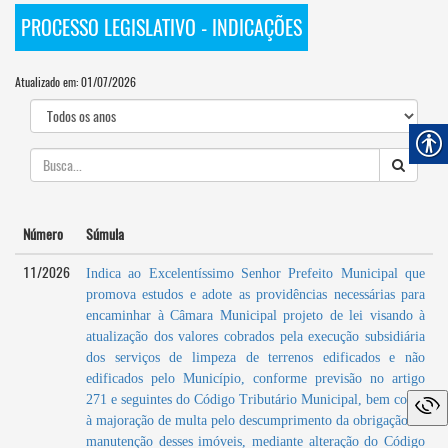
PROCESSO LEGISLATIVO - INDICAÇÕES
Atualizado em: 01/07/2026
Número
Súmula
11/2026
Indica ao Excelentíssimo Senhor Prefeito Municipal que
promova estudos e adote as providências necessárias para
encaminhar à Câmara Municipal projeto de lei visando à
atualização dos valores cobrados pela execução subsidiária
dos serviços de limpeza de terrenos edificados e não
edificados pelo Município, conforme previsão no artigo
271 e seguintes do Código Tributário Municipal, bem como
à majoração de multa pelo descumprimento da obrigação de
manutenção desses imóveis, mediante alteração do Código