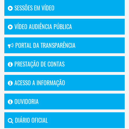
SESSÕES EM VÍDEO
VÍDEO AUDIÊNCIA PÚBLICA
PORTAL DA TRANSPARÊNCIA
PRESTAÇÃO DE CONTAS
ACESSO A INFORMAÇÃO
OUVIDORIA
DIÁRIO OFICIAL