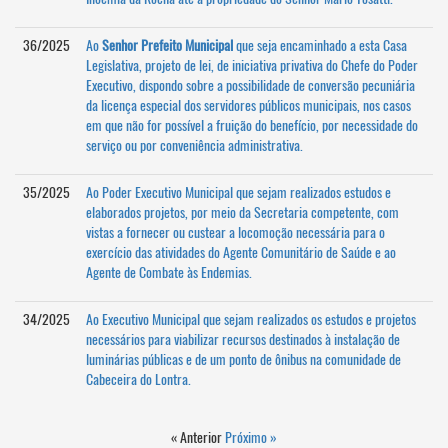
36/2025
Ao
Senhor Prefeito Municipal
que seja encaminhado a esta Casa
Legislativa, projeto de lei, de iniciativa privativa do Chefe do Poder
Executivo, dispondo sobre a possibilidade de conversão pecuniária
da licença especial dos servidores públicos municipais, nos casos
em que não for possível a fruição do benefício, por necessidade do
serviço ou por conveniência administrativa.
35/2025
Ao Poder Executivo Municipal que sejam realizados estudos e
elaborados projetos, por meio da Secretaria competente, com
vistas a fornecer ou custear a locomoção necessária para o
exercício das atividades do Agente Comunitário de Saúde e ao
Agente de Combate às Endemias.
34/2025
Ao Executivo Municipal que sejam realizados os estudos e projetos
necessários para viabilizar recursos destinados à instalação de
luminárias públicas e de um ponto de ônibus na comunidade de
Cabeceira do Lontra.
« Anterior
Próximo »