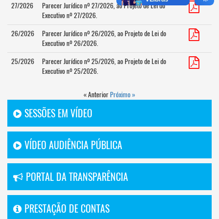
27/2026
Parecer Jurídico nº 27/2026, ao Projeto de Lei do
Executivo nº 27/2026.
26/2026
Parecer Jurídico nº 26/2026, ao Projeto de Lei do
Executivo nº 26/2026.
25/2026
Parecer Jurídico nº 25/2026, ao Projeto de Lei do
Executivo nº 25/2026.
« Anterior
Próximo »
SESSÕES EM VÍDEO
VÍDEO AUDIÊNCIA PÚBLICA
PORTAL DA TRANSPARÊNCIA
PRESTAÇÃO DE CONTAS