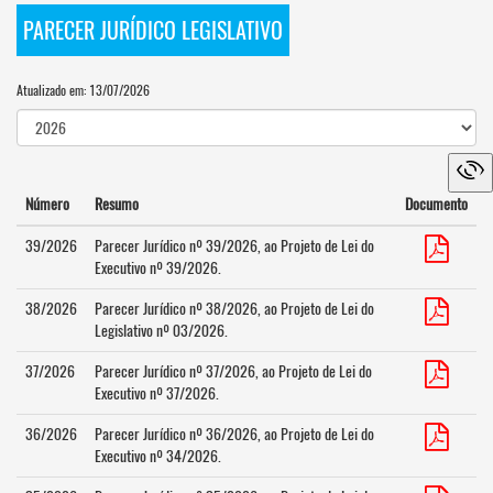
PARECER JURÍDICO LEGISLATIVO
Atualizado em: 13/07/2026
Número
Resumo
Documento
39/2026
Parecer Jurídico nº 39/2026, ao Projeto de Lei do
Executivo nº 39/2026.
38/2026
Parecer Jurídico nº 38/2026, ao Projeto de Lei do
Legislativo nº 03/2026.
37/2026
Parecer Jurídico nº 37/2026, ao Projeto de Lei do
Executivo nº 37/2026.
36/2026
Parecer Jurídico nº 36/2026, ao Projeto de Lei do
Executivo nº 34/2026.