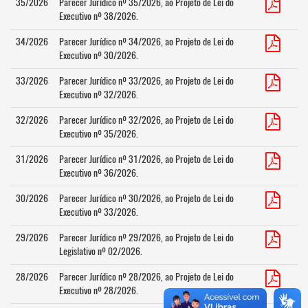
35/2026
Parecer Jurídico nº 35/2026, ao Projeto de Lei do
Executivo nº 38/2026.
34/2026
Parecer Jurídico nº 34/2026, ao Projeto de Lei do
Executivo nº 30/2026.
33/2026
Parecer Jurídico nº 33/2026, ao Projeto de Lei do
Executivo nº 32/2026.
32/2026
Parecer Jurídico nº 32/2026, ao Projeto de Lei do
Executivo nº 35/2026.
31/2026
Parecer Jurídico nº 31/2026, ao Projeto de Lei do
Executivo nº 36/2026.
30/2026
Parecer Jurídico nº 30/2026, ao Projeto de Lei do
Executivo nº 33/2026.
29/2026
Parecer Jurídico nº 29/2026, ao Projeto de Lei do
Legislativo nº 02/2026.
28/2026
Parecer Jurídico nº 28/2026, ao Projeto de Lei do
Executivo nº 28/2026.