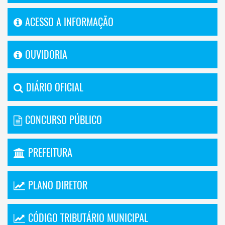
ACESSO A INFORMAÇÃO
OUVIDORIA
DIÁRIO OFICIAL
CONCURSO PÚBLICO
PREFEITURA
PLANO DIRETOR
CÓDIGO TRIBUTÁRIO MUNICIPAL