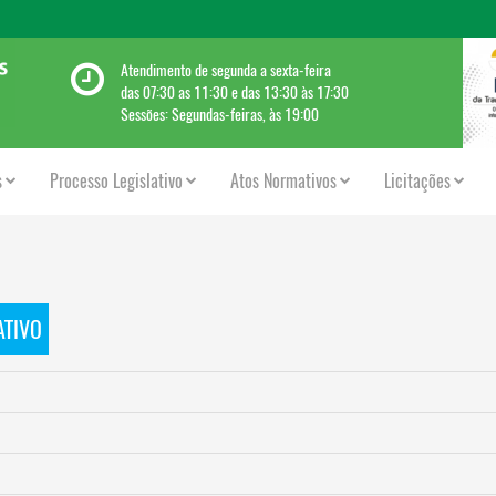
Atendimento de segunda a sexta-feira
das 07:30 as 11:30 e das 13:30 às 17:30
Sessões: Segundas-feiras, às 19:00
s
Processo Legislativo
Atos Normativos
Licitações
ATIVO