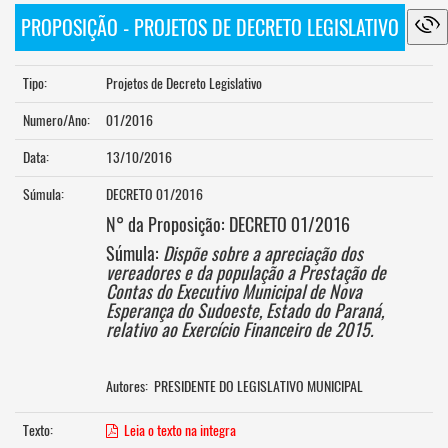
PROPOSIÇÃO - PROJETOS DE DECRETO LEGISLATIVO
Tipo:
Projetos de Decreto Legislativo
Numero/Ano:
01/2016
Data:
13/10/2016
Súmula:
DECRETO 01/2016
N° da Proposição: DECRETO 01/2016
Súmula:
Dispõe sobre a
apreciação
dos
vereadores e da população a Prestação de
Contas do Executivo Municipal de Nova
Esperança do Sudoeste, Estado do Paraná,
relativo ao Exercício Financeiro de 2015.
Autores: PRESIDENTE DO LEGISLATIVO MUNICIPAL
Texto:
Leia o texto na integra