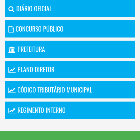
DIÁRIO OFICIAL
CONCURSO PÚBLICO
PREFEITURA
PLANO DIRETOR
CÓDIGO TRIBUTÁRIO MUNICIPAL
REGIMENTO INTERNO