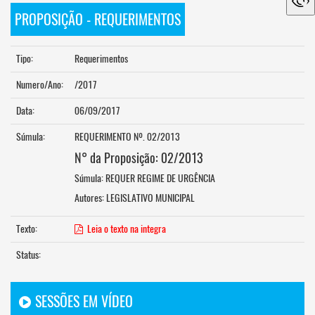
PROPOSIÇÃO - REQUERIMENTOS
Tipo:
Requerimentos
Numero/Ano:
/2017
Data:
06/09/2017
Súmula:
REQUERIMENTO Nº. 02/2013
N° da Proposição: 02/2013
Súmula: REQUER REGIME DE URGÊNCIA
Autores: LEGISLATIVO MUNICIPAL
Texto:
Leia o texto na integra
Status:
SESSÕES EM VÍDEO