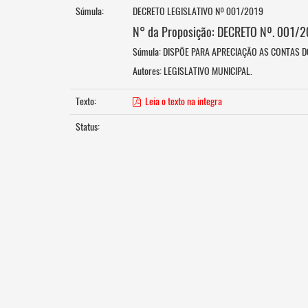
Súmula:
DECRETO LEGISLATIVO Nº 001/2019
N° da Proposição: DECRETO Nº. 001/
Súmula: DISPÕE PARA APRECIAÇÃO AS CONTAS DO
Autores: LEGISLATIVO MUNICIPAL.
Texto:
Leia o texto na integra
Status: