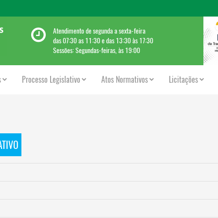
Atendimento de segunda a sexta-feira
das 07:30 as 11:30 e das 13:30 às 17:30
Sessões: Segundas-feiras, às 19:00
s
Processo Legislativo
Atos Normativos
Licitações
ATIVO