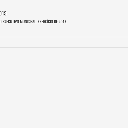
2019
 EXECUTIVO MUNICIPAL. EXERCÍCIO DE 2017.