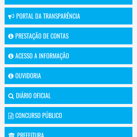
PORTAL DA TRANSPARÊNCIA
PRESTAÇÃO DE CONTAS
ACESSO A INFORMAÇÃO
OUVIDORIA
DIÁRIO OFICIAL
CONCURSO PÚBLICO
PREFEITURA