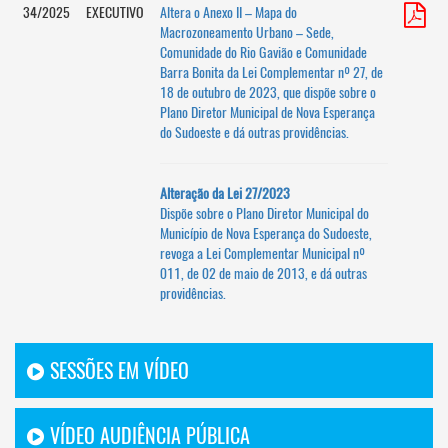
34/2025
EXECUTIVO
Altera o Anexo II – Mapa do
Macrozoneamento Urbano – Sede,
Comunidade do Rio Gavião e Comunidade
Barra Bonita da Lei Complementar nº 27, de
18 de outubro de 2023, que dispõe sobre o
Plano Diretor Municipal de Nova Esperança
do Sudoeste e dá outras providências.
Alteração da Lei 27/2023
Dispõe sobre o Plano Diretor Municipal do
Município de Nova Esperança do Sudoeste,
revoga a Lei Complementar Municipal nº
011, de 02 de maio de 2013, e dá outras
providências.
SESSÕES EM VÍDEO
VÍDEO AUDIÊNCIA PÚBLICA