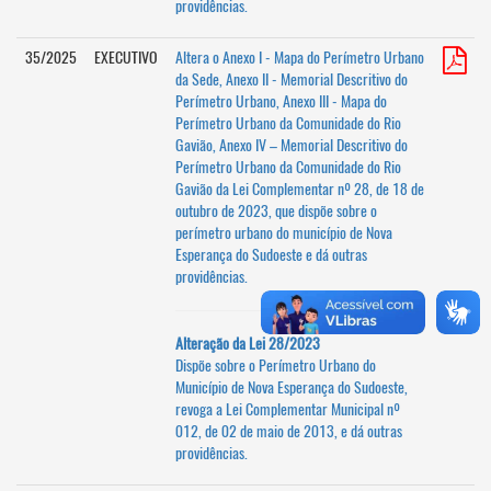
providências.
35/2025
EXECUTIVO
Altera o Anexo I - Mapa do Perímetro Urbano
da Sede, Anexo II - Memorial Descritivo do
Perímetro Urbano, Anexo III - Mapa do
Perímetro Urbano da Comunidade do Rio
Gavião, Anexo IV – Memorial Descritivo do
Perímetro Urbano da Comunidade do Rio
Gavião da Lei Complementar nº 28, de 18 de
outubro de 2023, que dispõe sobre o
perímetro urbano do município de Nova
Esperança do Sudoeste e dá outras
providências.
Alteração da Lei 28/2023
Dispõe sobre o Perímetro Urbano do
Município de Nova Esperança do Sudoeste,
revoga a Lei Complementar Municipal nº
012, de 02 de maio de 2013, e dá outras
providências.