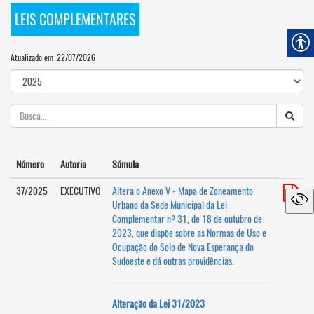
LEIS COMPLEMENTARES
Atualizado em: 22/07/2026
Número
Autoria
Súmula
37/2025
EXECUTIVO
Altera o Anexo V - Mapa de Zoneamento
Urbano da Sede Municipal da Lei
Complementar nº 31, de 18 de outubro de
2023, que dispõe sobre as Normas de Uso e
Ocupação do Solo de Nova Esperança do
Sudoeste e dá outras providências.
Alteração da Lei 31/2023