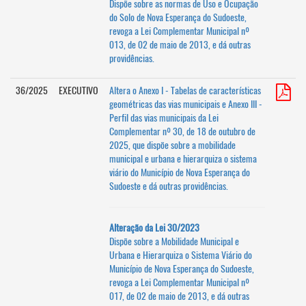
Dispõe sobre as normas de Uso e Ocupação
do Solo de Nova Esperança do Sudoeste,
revoga a Lei Complementar Municipal nº
013, de 02 de maio de 2013, e dá outras
providências.
36/2025
EXECUTIVO
Altera o Anexo I - Tabelas de características
geométricas das vias municipais e Anexo III -
Perfil das vias municipais da Lei
Complementar nº 30, de 18 de outubro de
2025, que dispõe sobre a mobilidade
municipal e urbana e hierarquiza o sistema
viário do Município de Nova Esperança do
Sudoeste e dá outras providências.
Alteração da Lei 30/2023
Dispõe sobre a Mobilidade Municipal e
Urbana e Hierarquiza o Sistema Viário do
Município de Nova Esperança do Sudoeste,
revoga a Lei Complementar Municipal nº
017, de 02 de maio de 2013, e dá outras