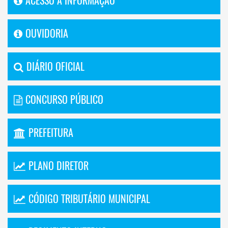
ACESSO A INFORMAÇÃO
OUVIDORIA
DIÁRIO OFICIAL
CONCURSO PÚBLICO
PREFEITURA
PLANO DIRETOR
CÓDIGO TRIBUTÁRIO MUNICIPAL