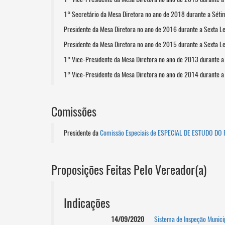
1° Secretário da Mesa Diretora no ano de 2018 durante a Séti
Presidente da Mesa Diretora no ano de 2016 durante a Sexta L
Presidente da Mesa Diretora no ano de 2015 durante a Sexta L
1° Vice-Presidente da Mesa Diretora no ano de 2013 durante a
1° Vice-Presidente da Mesa Diretora no ano de 2014 durante a
Comissões
Presidente da
Comissão Especiais de ESPECIAL DE ESTUDO DO
Proposições Feitas Pelo Vereador(a)
Indicações
14/09/2020
Sistema de Inspeção Munici