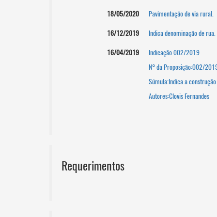
18/05/2020
Pavimentação de via rural.
16/12/2019
Indica denominação de rua.
16/04/2019
Indicação 002/2019
N° da Proposição:002/201
Súmula:Indica a construção
Autores:Clovis Fernandes
Requerimentos