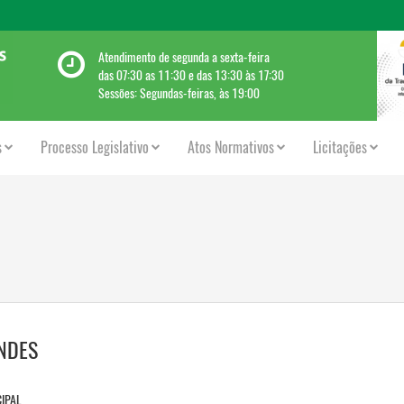
Atendimento de segunda a sexta-feira
das 07:30 as 11:30 e das 13:30 às 17:30
Sessões: Segundas-feiras, às 19:00
s
Processo Legislativo
Atos Normativos
Licitações
NDES
CIPAL