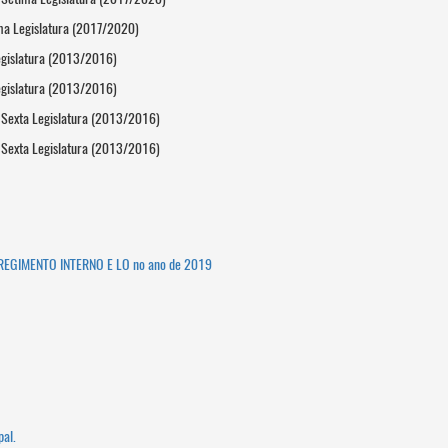
ma Legislatura (2017/2020)
egislatura (2013/2016)
egislatura (2013/2016)
 Sexta Legislatura (2013/2016)
 Sexta Legislatura (2013/2016)
 REGIMENTO INTERNO E LO no ano de 2019
pal.