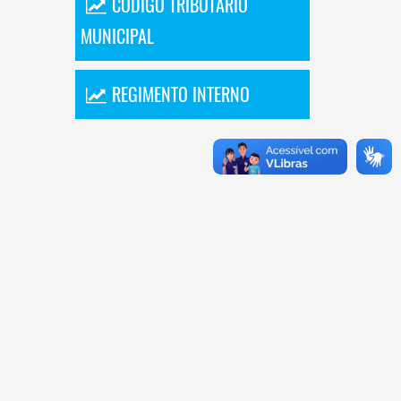
CÓDIGO TRIBUTÁRIO
MUNICIPAL
REGIMENTO INTERNO