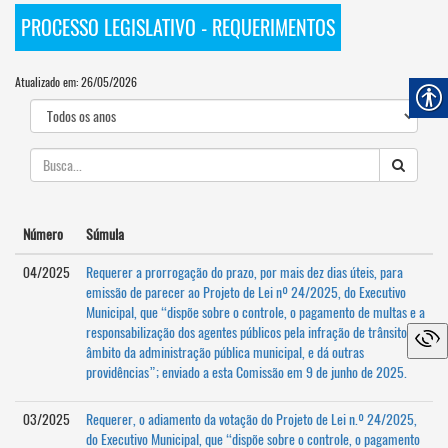
PROCESSO LEGISLATIVO - REQUERIMENTOS
Atualizado em: 26/05/2026
Número
Súmula
04/2025
Requerer a prorrogação do prazo, por mais dez dias úteis, para
emissão de parecer ao Projeto de Lei nº 24/2025, do Executivo
Municipal, que “dispõe sobre o controle, o pagamento de multas e a
responsabilização dos agentes públicos pela infração de trânsito no
âmbito da administração pública municipal, e dá outras
providências”; enviado a esta Comissão em 9 de junho de 2025.
03/2025
Requerer, o adiamento da votação do Projeto de Lei n.º 24/2025,
do Executivo Municipal, que “dispõe sobre o controle, o pagamento