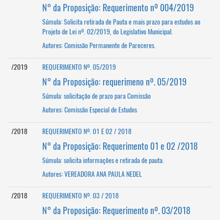
N° da Proposição: Requerimento nº 004/2019
Súmula:
Solicita retirada de Pauta e mais prazo para estudos ao
Projeto de Lei nº. 02/2019, do Legislativo Municipal.
Autores: Comissão Permanente de Pareceres.
/2019
REQUERIMENTO Nº. 05/2019
N° da Proposição: requerimeno nº. 05/2019
Súmula: solicitação de prazo para Comissão
Autores: Comissão Especial de Estudos
/2018
REQUERIMENTO Nº. 01 E 02 / 2018
N° da Proposição: Requerimento 01 e 02 /2018
Súmula: solicita informações e retirada de pauta.
Autores: VEREADORA ANA PAULA NEDEL
/2018
REQUERIMENTO Nº. 03 / 2018
N° da Proposição: Requerimento nº. 03/2018