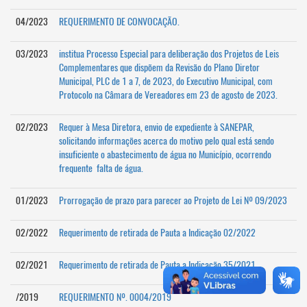
04/2023
REQUERIMENTO DE CONVOCAÇÃO.
03/2023
institua Processo Especial para deliberação dos Projetos de Leis
Complementares que dispõem da Revisão do Plano Diretor
Municipal, PLC de 1 a 7, de 2023, do Executivo Municipal, com
Protocolo na Câmara de Vereadores em 23 de agosto de 2023.
02/2023
Requer à Mesa Diretora, envio de expediente à SANEPAR,
solicitando informações acerca do motivo pelo qual está sendo
insuficiente o abastecimento de água no Município, ocorrendo
frequente falta de água.
01/2023
Prorrogação de prazo para parecer ao Projeto de Lei Nº 09/2023
02/2022
Requerimento de retirada de Pauta a Indicação 02/2022
02/2021
Requerimento de retirada de Pauta a Indicação 35/2021
/2019
REQUERIMENTO Nº. 0004/2019