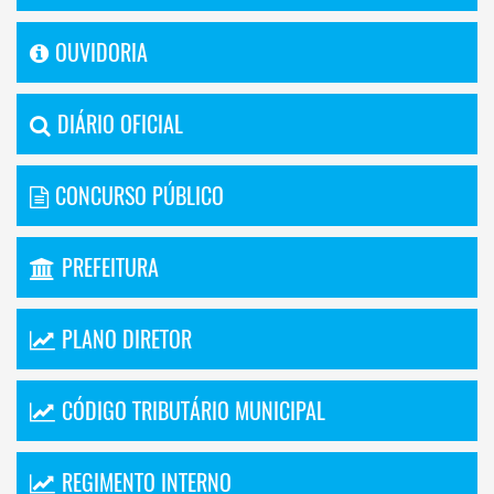
OUVIDORIA
DIÁRIO OFICIAL
CONCURSO PÚBLICO
PREFEITURA
PLANO DIRETOR
CÓDIGO TRIBUTÁRIO MUNICIPAL
REGIMENTO INTERNO