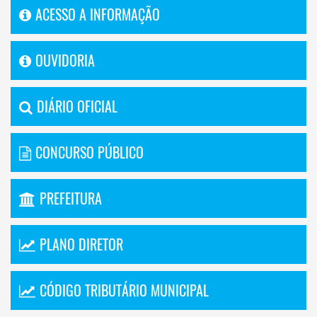
ACESSO A INFORMAÇÃO
OUVIDORIA
DIÁRIO OFICIAL
CONCURSO PÚBLICO
PREFEITURA
PLANO DIRETOR
CÓDIGO TRIBUTÁRIO MUNICIPAL