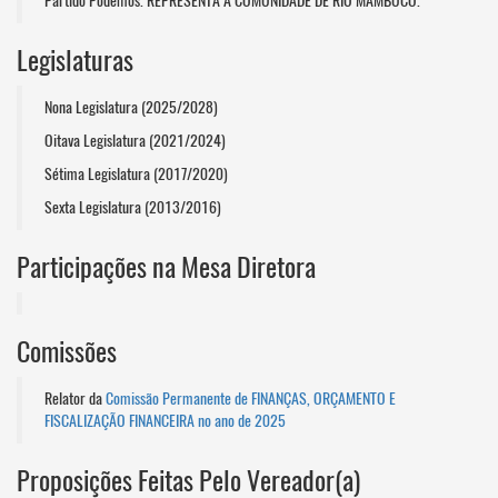
Partido Podemos. REPRESENTA A COMUNIDADE DE RIO MAMBUCO.
Legislaturas
Nona Legislatura (2025/2028)
Oitava Legislatura (2021/2024)
Sétima Legislatura (2017/2020)
Sexta Legislatura (2013/2016)
Participações na Mesa Diretora
Comissões
Relator da
Comissão Permanente de FINANÇAS, ORÇAMENTO E
FISCALIZAÇÃO FINANCEIRA no ano de 2025
Proposições Feitas Pelo Vereador(a)