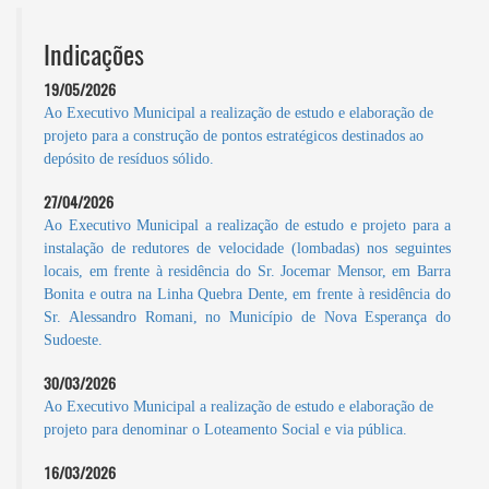
Indicações
19/05/2026
Ao Executivo Municipal a realização de estudo e elaboração de
projeto para a construção de pontos estratégicos destinados ao
depósito de resíduos sólido.
27/04/2026
Ao Executivo Municipal a realização de estudo e projeto para a
instalação de redutores de velocidade (lombadas) nos seguintes
locais, em frente à residência do Sr. Jocemar Mensor, em Barra
Bonita e outra na Linha Quebra Dente, em frente à residência do
Sr. Alessandro Romani, no Município de Nova Esperança do
Sudoeste.
30/03/2026
Ao Executivo Municipal a realização de estudo e elaboração de
projeto para denominar o Loteamento Social e via pública.
16/03/2026