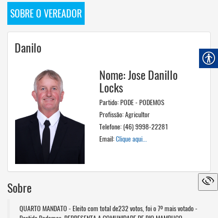
SOBRE O VEREADOR
Danilo
Nome: Jose Danillo
Locks
Partido: PODE - PODEMOS
Profissão: Agricultor
Telefone: (46) 9998-22281
Email:
Clique aqui...
Sobre
QUARTO MANDATO - Eleito com total de232 votos, foi o 7º mais votado -