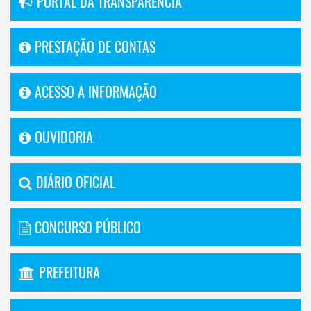
PORTAL DA TRANSPARÊNCIA
PRESTAÇÃO DE CONTAS
ACESSO A INFORMAÇÃO
OUVIDORIA
DIÁRIO OFICIAL
CONCURSO PÚBLICO
PREFEITURA