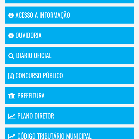
ACESSO A INFORMAÇÃO
OUVIDORIA
DIÁRIO OFICIAL
CONCURSO PÚBLICO
PREFEITURA
PLANO DIRETOR
CÓDIGO TRIBUTÁRIO MUNICIPAL