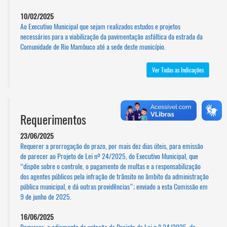
10/02/2025
Ao Executivo Municipal que sejam realizados estudos e projetos
necessários para a viabilização da pavimentação asfáltica da estrada da
Comunidade de Rio Mambuco até a sede deste município.
Ver Todas as Indicações
Requerimentos
23/06/2025
Requerer a prorrogação do prazo, por mais dez dias úteis, para emissão
de parecer ao Projeto de Lei nº 24/2025, do Executivo Municipal, que
“dispõe sobre o controle, o pagamento de multas e a responsabilização
dos agentes públicos pela infração de trânsito no âmbito da administração
pública municipal, e dá outras providências”; enviado a esta Comissão em
9 de junho de 2025.
16/06/2025