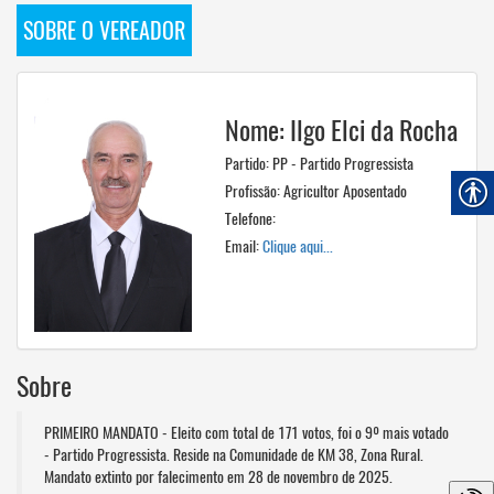
SOBRE O VEREADOR
Nome: Ilgo Elci da Rocha
Partido: PP - Partido Progressista
Profissão: Agricultor Aposentado
Telefone:
Email:
Clique aqui...
Sobre
PRIMEIRO MANDATO - Eleito com total de 171 votos, foi o 9º mais votado
- Partido Progressista. Reside na Comunidade de KM 38, Zona Rural.
Mandato extinto por falecimento em 28 de novembro de 2025.