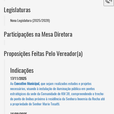
Legislaturas
Nona Legislatura (2025/2028)
Participações na Mesa Diretora
Proposições Feitas Pelo Vereador(a)
Indicações
17/11/2025
Ao
Executivo Municipal,
que sejam realizados estudos e projetos
necessários, visando à instalação de iluminação pública em pontos
estratégicos da sede da Comunidade de KM 38, compreendendo o trecho:
do ponto de ônibus próximo à residência da Senhora Inoemia da Rocha até
a propriedade do Senhor Mario Tosatti.