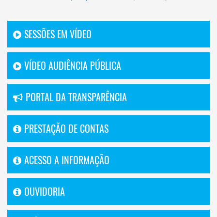
SESSÕES EM VÍDEO
VÍDEO AUDIÊNCIA PÚBLICA
PORTAL DA TRANSPARÊNCIA
PRESTAÇÃO DE CONTAS
ACESSO A INFORMAÇÃO
OUVIDORIA