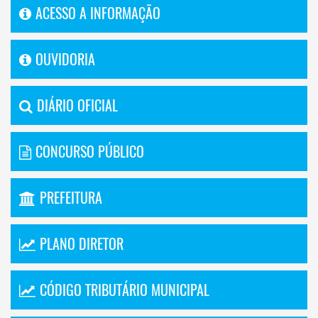
ACESSO A INFORMAÇÃO
OUVIDORIA
DIÁRIO OFICIAL
CONCURSO PÚBLICO
PREFEITURA
PLANO DIRETOR
CÓDIGO TRIBUTÁRIO MUNICIPAL