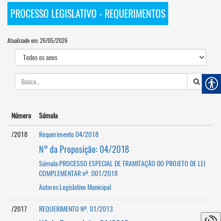
PROCESSO LEGISLATIVO - REQUERIMENTOS
Atualizado em: 26/05/2026
Número
Súmula
/2018
Requerimento 04/2018
N° da Proposição: 04/2018
Súmula:PROCESSO ESPECIAL DE TRAMITAÇÃO DO PROJETO DE LEI
COMPLEMENTAR nº. 001/2018
Autores:Legislativo Municipal
/2017
REQUERIMENTO Nº. 01/2013