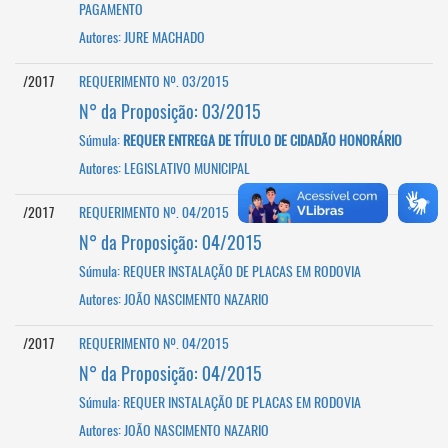
PAGAMENTO
Autores: JURE MACHADO
/2017
REQUERIMENTO Nº. 03/2015
N° da Proposição: 03/2015
Súmula:
REQUER ENTREGA DE TÍTULO DE CIDADÃO HONORÁRIO
Autores: LEGISLATIVO MUNICIPAL
/2017
REQUERIMENTO Nº. 04/2015
N° da Proposição: 04/2015
Súmula: REQUER INSTALAÇÃO DE PLACAS EM RODOVIA
Autores: JOÃO NASCIMENTO NAZARIO
/2017
REQUERIMENTO Nº. 04/2015
N° da Proposição: 04/2015
Súmula: REQUER INSTALAÇÃO DE PLACAS EM RODOVIA
Autores: JOÃO NASCIMENTO NAZARIO