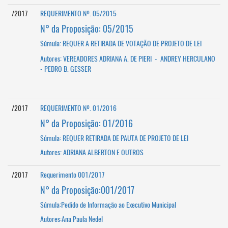
/2017
REQUERIMENTO Nº. 05/2015
N° da Proposição: 05/2015
Súmula: REQUER A RETIRADA DE VOTAÇÃO DE PROJETO DE LEI
Autores:
V
EREADORES
ADRIANA A. DE PIERI - ANDREY HERCULANO
- PEDRO B. GESSER
/2017
REQUERIMENTO Nº. 01/2016
N° da Proposição: 01/2016
Súmula: REQUER RETIRADA DE PAUTA DE PROJETO DE LEI
Autores: ADRIANA ALBERTON E OUTROS
/2017
Requerimento 001/2017
N° da Proposição:001/2017
Súmula:Pedido de Informação ao Executivo Municipal
Autores:Ana Paula Nedel