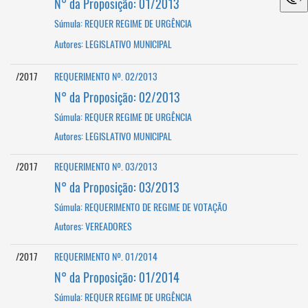
N° da Proposição: 01/2013
Súmula: REQUER REGIME DE URGÊNCIA
Autores: LEGISLATIVO MUNICIPAL
/2017
REQUERIMENTO Nº. 02/2013
N° da Proposição: 02/2013
Súmula: REQUER REGIME DE URGÊNCIA
Autores: LEGISLATIVO MUNICIPAL
/2017
REQUERIMENTO Nº. 03/2013
N° da Proposição: 03/2013
Súmula: REQUERIMENTO DE REGIME DE VOTAÇÃO
Autores: VEREADORES
/2017
REQUERIMENTO Nº. 01/2014
N° da Proposição: 01/2014
Súmula: REQUER REGIME DE URGÊNCIA